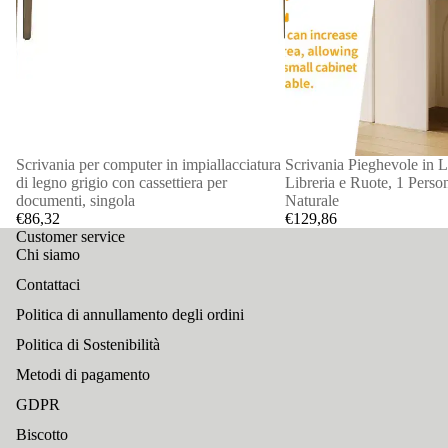
Scrivania per computer in impiallacciatura
Scrivania Pieghevole in 
di legno grigio con cassettiera per
Libreria e Ruote, 1 Pers
documenti, singola
Naturale
€86,32
€129,86
Customer service
Chi siamo
Contattaci
Politica di annullamento degli ordini
Politica di Sostenibilità
Metodi di pagamento
GDPR
Biscotto