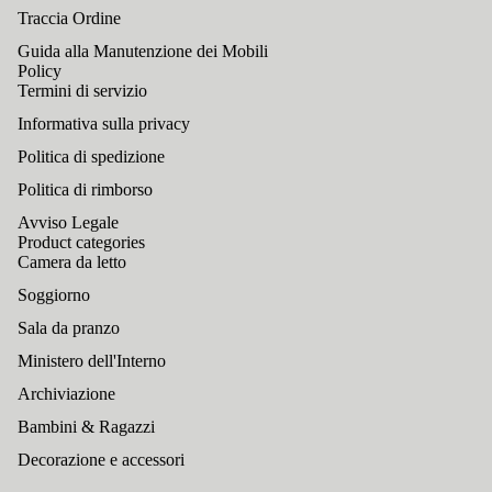
Traccia Ordine
Guida alla Manutenzione dei Mobili
Policy
Termini di servizio
Informativa sulla privacy
Politica di spedizione
Politica di rimborso
Avviso Legale
Product categories
Camera da letto
Soggiorno
Sala da pranzo
Ministero dell'Interno
Archiviazione
Bambini & Ragazzi
Decorazione e accessori