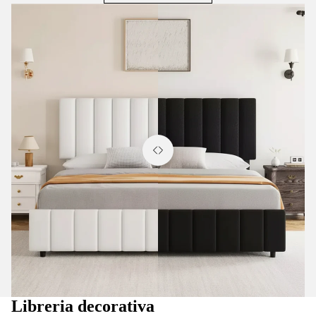
Libreria decorativa